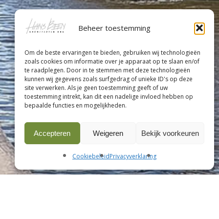
Beheer toestemming
Om de beste ervaringen te bieden, gebruiken wij technologieën
zoals cookies om informatie over je apparaat op te slaan en/of
te raadplegen. Door in te stemmen met deze technologieën
kunnen wij gegevens zoals surfgedrag of unieke ID's op deze
site verwerken. Als je geen toestemming geeft of uw
toestemming intrekt, kan dit een nadelige invloed hebben op
bepaalde functies en mogelijkheden.
Accepteren
Weigeren
Bekijk voorkeuren
Cookiebeleid
Privacyverklaring