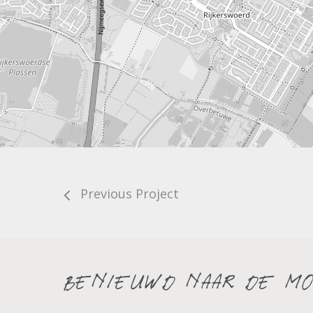
Previous Project
Benieuwd naar de mo