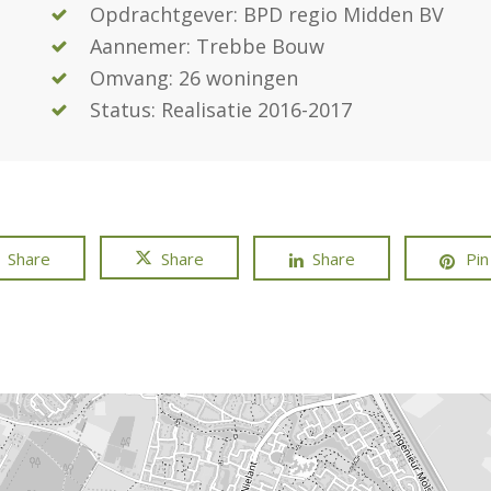
Opdrachtgever: BPD regio Midden BV
Aannemer: Trebbe Bouw
Omvang: 26 woningen
Status: Realisatie 2016-2017
Share
Share
Share
Pin