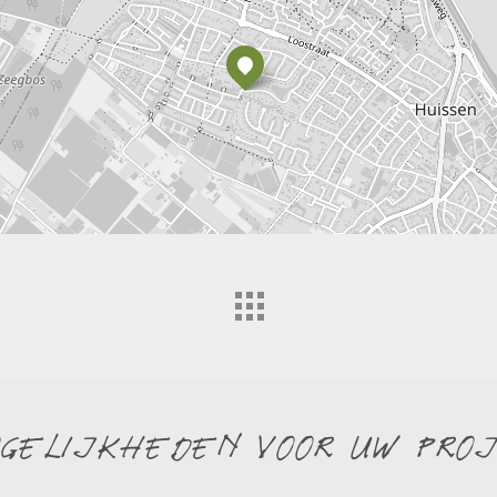
gelijkheden voor uw pro