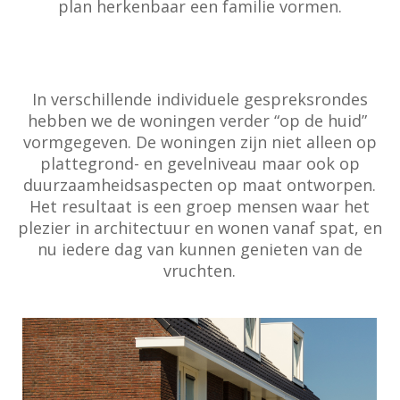
plan herkenbaar een familie vormen.
In verschillende individuele gespreksrondes
hebben we de woningen verder “op de huid”
vormgegeven. De woningen zijn niet alleen op
plattegrond- en gevelniveau maar ook op
duurzaamheidsaspecten op maat ontworpen.
Het resultaat is een groep mensen waar het
plezier in architectuur en wonen vanaf spat, en
nu iedere dag van kunnen genieten van de
vruchten.