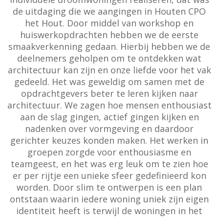
de uitdaging die we aangingen in Houten CPO
het Hout. Door middel van workshop en
huiswerkopdrachten hebben we de eerste
smaakverkenning gedaan. Hierbij hebben we de
deelnemers geholpen om te ontdekken wat
architectuur kan zijn en onze liefde voor het vak
gedeeld. Het was geweldig om samen met de
opdrachtgevers beter te leren kijken naar
architectuur. We zagen hoe mensen enthousiast
aan de slag gingen, actief gingen kijken en
nadenken over vormgeving en daardoor
gerichter keuzes konden maken. Het werken in
groepen zorgde voor enthousiasme en
teamgeest, en het was erg leuk om te zien hoe
er per rijtje een unieke sfeer gedefinieerd kon
worden. Door slim te ontwerpen is een plan
ontstaan waarin iedere woning uniek zijn eigen
identiteit heeft is terwijl de woningen in het