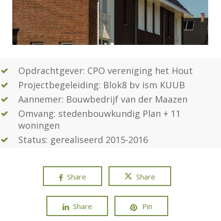
Opdrachtgever: CPO vereniging het Hout
Projectbegeleiding: Blok8 bv ism KUUB
Aannemer: Bouwbedrijf van der Maazen
Omvang: stedenbouwkundig Plan + 11
woningen
Status: gerealiseerd 2015-2016
Share
Share
Share
Pin